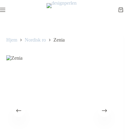
Hjem
Nordisk ro
Zenia