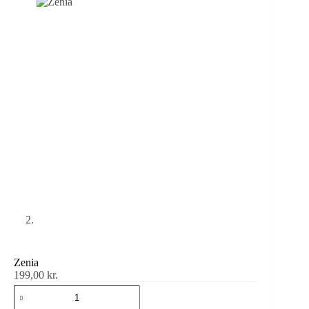
Zenia
199,00
kr.