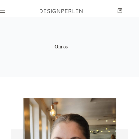
Om os